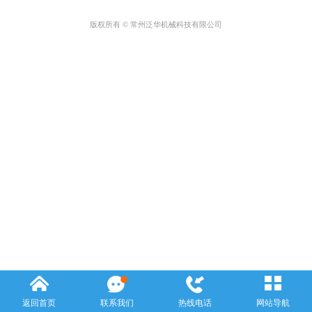
版权所有 © 常州泛华机械科技有限公司
返回首页
联系我们
热线电话
网站导航