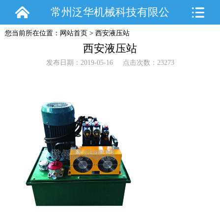
常州泛华机械科技有限公
您当前所在位置：
网站首页
>
西安液压站
司
西安液压站
发布日期：2019-05-16 点击次数：23273