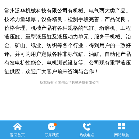
常州泛华机械科技有限公司有机械、电气两大类产品。
技术力量雄厚，设备精良，检测手段完善，产品优良，
价格合理。机械产品有各种规格的气缸、珩磨机、工程
液压缸、重型液压缸及液压动力单元，服务于机械、冶
金、矿山、纸业、纺织等各个行业，得到用户的一致好
评。并可为用户定做各种非标气缸、油缸。自动化产品
有发电机性能台、电机测试设备等。公司现有重型液压
缸供应，欢迎广大客户前来咨询与合作！
版权所有 © 常州泛华机械科技有限公司
返回首页
联系我们
热线电话
网站导航