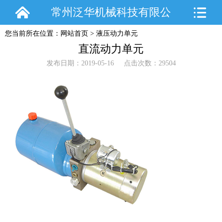
常州泛华机械科技有限公
您当前所在位置：
网站首页
>
液压动力单元
司
直流动力单元
发布日期：2019-05-16 点击次数：29504