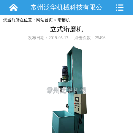
常州泛华机械科技有限公
您当前所在位置：
网站首页
>
珩磨机
司
立式珩磨机
发布日期：2019-05-17 点击次数：25496