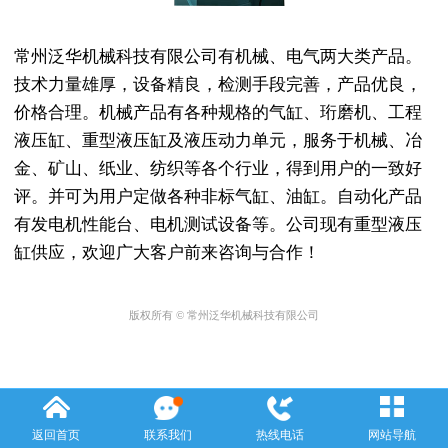
常州泛华机械科技有限公司有机械、电气两大类产品。
技术力量雄厚，设备精良，检测手段完善，产品优良，
价格合理。机械产品有各种规格的气缸、珩磨机、工程
液压缸、重型液压缸及液压动力单元，服务于机械、冶
金、矿山、纸业、纺织等各个行业，得到用户的一致好
评。并可为用户定做各种非标气缸、油缸。自动化产品
有发电机性能台、电机测试设备等。公司现有重型液压
缸供应，欢迎广大客户前来咨询与合作！
版权所有 © 常州泛华机械科技有限公司
返回首页
联系我们
热线电话
网站导航