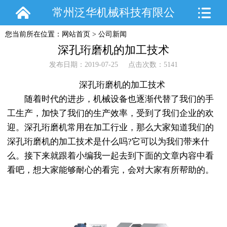
常州泛华机械科技有限公
您当前所在位置：
网站首页
>
公司新闻
司
深孔珩磨机的加工技术
发布日期：2019-07-25 点击次数：5141
深孔珩磨机的加工技术
随着时代的进步，机械设备也逐渐代替了我们的手
工生产，加快了我们的生产效率，受到了我们企业的欢
迎。深孔珩磨机常用在加工行业，那么大家知道我们的
深孔珩磨机的加工技术是什么吗?它可以为我们带来什
么。接下来就跟着小编我一起去到下面的文章内容中看
看吧，想大家能够耐心的看完，会对大家有所帮助的。